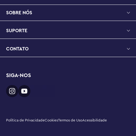
SOBRE NÓS
SUPORTE
CONTATO
SIGA-NOS
Política de Privacidade
Cookies
Termos de Uso
Acessibilidade