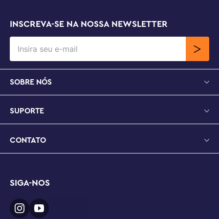
INSCREVA-SE NA NOSSA NEWSLETTER
SOBRE NÓS
SUPORTE
CONTATO
SIGA-NOS