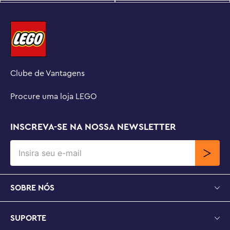
Clube de Vantagens
Procure uma loja LEGO
INSCREVA-SE NA NOSSA NEWSLETTER
SOBRE NÓS
SUPORTE