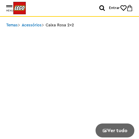
Entrar
MENU
Temas
Acessórios
Caixa Rosa 2x2
Ver tudo