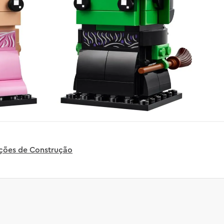
uções de Construção