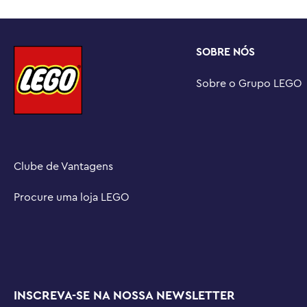
SOBRE NÓS
Sobre o Grupo LEGO
Clube de Vantagens
Procure uma loja LEGO
INSCREVA-SE NA NOSSA NEWSLETTER