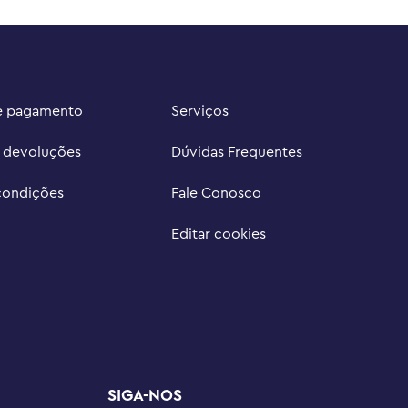
e pagamento
Serviços
e devoluções
Dúvidas Frequentes
condições
Fale Conosco
Editar cookies
SIGA-NOS