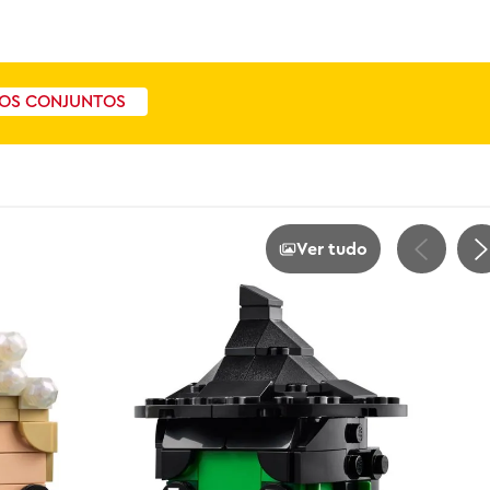
OS CONJUNTOS
Ver tudo