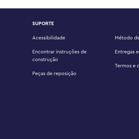
SUPORTE
Acessibilidade
Método d
Encontrar instruções de
Entregas 
construção
Termos e 
Peças de reposição