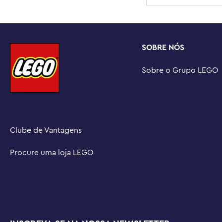
SOBRE NÓS
Sobre o Grupo LEGO
Clube de Vantagens
Procure uma loja LEGO