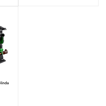
linda