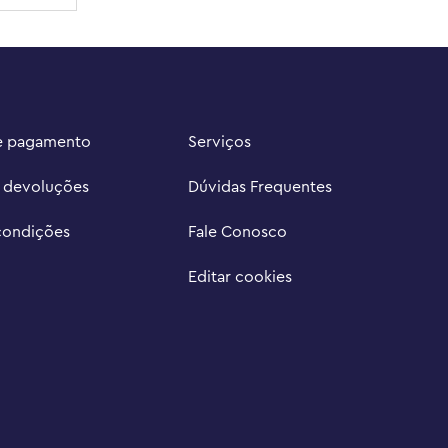
e pagamento
Serviços
e devoluções
Dúvidas Frequentes
condições
Fale Conosco
Editar cookies