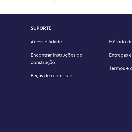
SUPORTE
Acessibilidade
Método d
Encontrar instruções de
Entregas 
construção
Termos e 
Peças de reposição