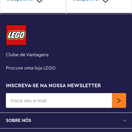
Clube de Vantagens
Procure uma loja LEGO
INSCREVA-SE NA NOSSA NEWSLETTER
SOBRE NÓS