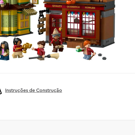
Instruções de Construção