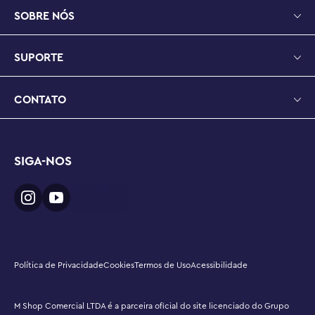
SOBRE NÓS
SUPORTE
CONTATO
SIGA-NOS
Política de Privacidade
Cookies
Termos de Uso
Acessibilidade
M Shop Comercial LTDA é a parceira oficial do site licenciado do Grupo