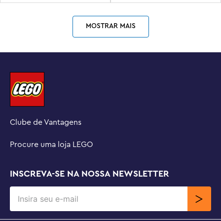
MOSTRAR MAIS
Clube de Vantagens
Procure uma loja LEGO
INSCREVA-SE NA NOSSA NEWSLETTER