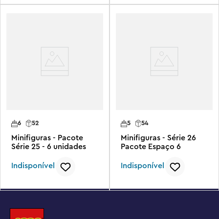
6
52
5
54
Minifiguras - Pacote
Minifiguras - Série 26
Série 25 - 6 unidades
Pacote Espaço 6
Indisponível
Indisponível