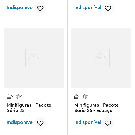
Aranhaverso
Indisponível
Indisponível
5
9
5
1
Minifiguras - Pacote
Minifiguras - Pacote
Série 25
Série 26 - Espaço
Indisponível
Indisponível