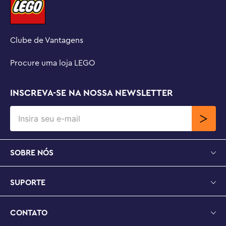
Clube de Vantagens
Procure uma loja LEGO
INSCREVA-SE NA NOSSA NEWSLETTER
SOBRE NÓS
SUPORTE
CONTATO