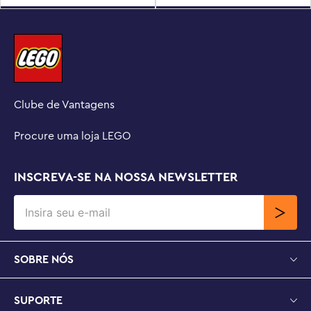
Clube de Vantagens
Procure uma loja LEGO
INSCREVA-SE NA NOSSA NEWSLETTER
SOBRE NÓS
SUPORTE