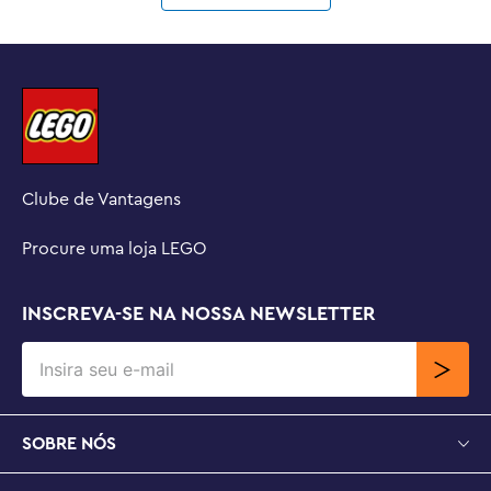
Clube de Vantagens
Procure uma loja LEGO
INSCREVA-SE NA NOSSA NEWSLETTER
SOBRE NÓS