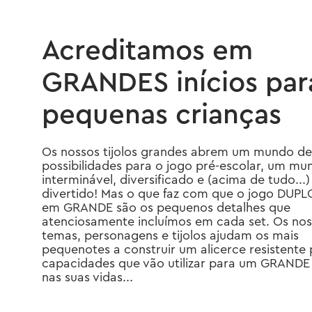
Acreditamos em
GRANDES inícios par
pequenas crianças
Os nossos tijolos grandes abrem um mundo de
possibilidades para o jogo pré-escolar, um mu
interminável, diversificado e (acima de tudo...)
divertido! Mas o que faz com que o jogo DUPL
em GRANDE são os pequenos detalhes que
atenciosamente incluímos em cada set. Os no
temas, personagens e tijolos ajudam os mais
pequenotes a construir um alicerce resistente 
capacidades que vão utilizar para um GRANDE 
nas suas vidas...