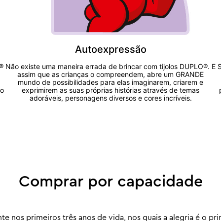
Autoexpressão
®
Não existe uma maneira errada de brincar com tijolos DUPLO®. E
assim que as crianças o compreendem, abre um GRANDE
mundo de possibilidades para elas imaginarem, criarem e
io
exprimirem as suas próprias histórias através de temas
adoráveis, personagens diversos e cores incríveis.
Comprar por capacidade
e nos primeiros três anos de vida, nos quais a alegria é o p