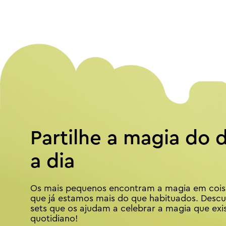
Partilhe a magia do d
a dia
Os mais pequenos encontram a magia em cois
que já estamos mais do que habituados. Desc
sets que os ajudam a celebrar a magia que exi
quotidiano!