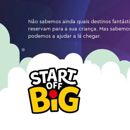
Não sabemos ainda quais destinos fantást
reservam para a sua criança. Mas sabem
podemos a ajudar a lá chegar.