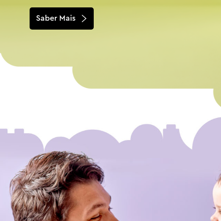
Saber Mais