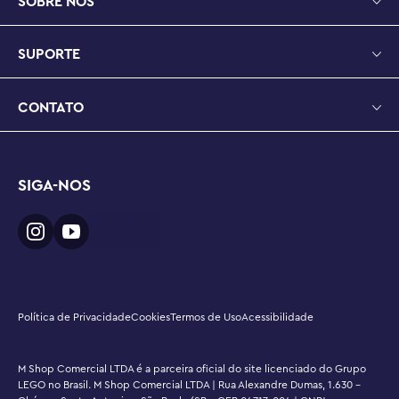
SOBRE NÓS
SUPORTE
CONTATO
SIGA-NOS
Política de Privacidade
Cookies
Termos de Uso
Acessibilidade
M Shop Comercial LTDA é a parceira oficial do site licenciado do Grupo
LEGO no Brasil. M Shop Comercial LTDA | Rua Alexandre Dumas, 1.630 -