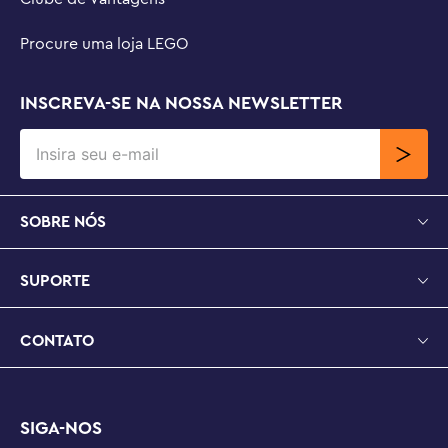
Procure uma loja LEGO
INSCREVA-SE NA NOSSA NEWSLETTER
SOBRE NÓS
SUPORTE
CONTATO
SIGA-NOS