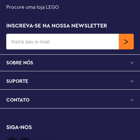
Procure uma loja LEGO
INSCREVA-SE NA NOSSA NEWSLETTER
SOBRE NÓS
SUPORTE
CONTATO
SIGA-NOS