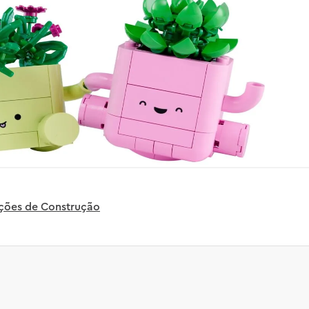
uções de Construção