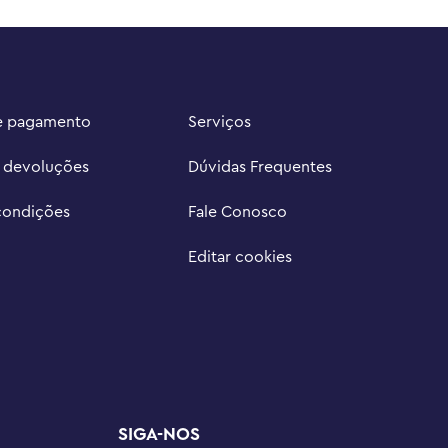
e pagamento
Serviços
e devoluções
Dúvidas Frequentes
condições
Fale Conosco
Editar cookies
SIGA-NOS