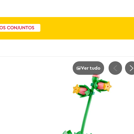
OS CONJUNTOS
Ver tudo