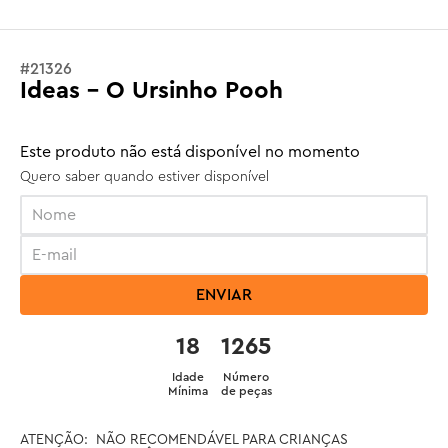
#
21326
Ideas - O Ursinho Pooh
Este produto não está disponível no momento
Quero saber quando estiver disponível
ENVIAR
18
1265
Idade
Número
Mínima
de peças
ATENÇÃO:  NÃO RECOMENDÁVEL PARA CRIANÇAS 