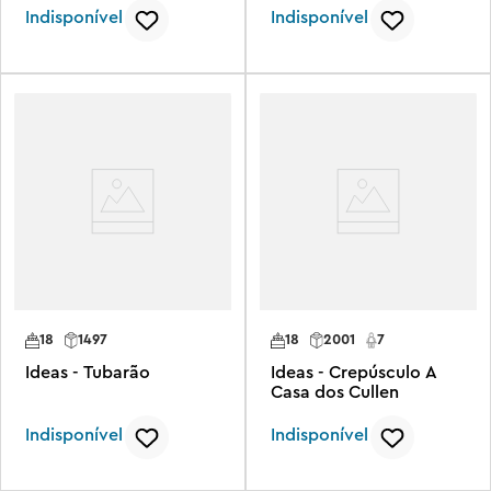
Indisponível
Indisponível
18
1497
18
2001
7
Ideas - Tubarão
Ideas - Crepúsculo A
Casa dos Cullen
Indisponível
Indisponível