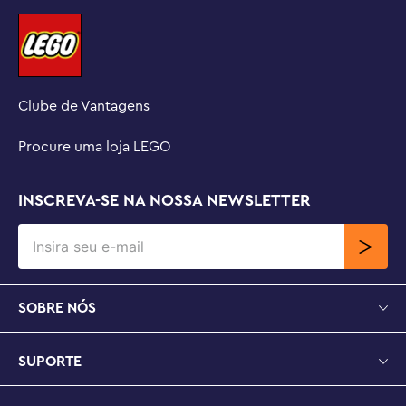
Clube de Vantagens
Procure uma loja LEGO
INSCREVA-SE NA NOSSA NEWSLETTER
SOBRE NÓS
SUPORTE