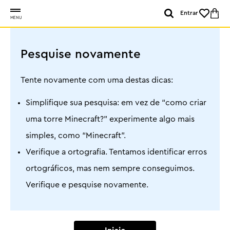
Entrar
MENU
Pesquise novamente
Tente novamente com uma destas dicas:
Simplifique sua pesquisa: em vez de “como criar
uma torre Minecraft?” experimente algo mais
simples, como “Minecraft”.
Verifique a ortografia. Tentamos identificar erros
ortográficos, mas nem sempre conseguimos.
Verifique e pesquise novamente.