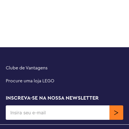
Clube de Vantagens
Procure uma loja LEGO
INSCREVA-SE NA NOSSA NEWSLETTER