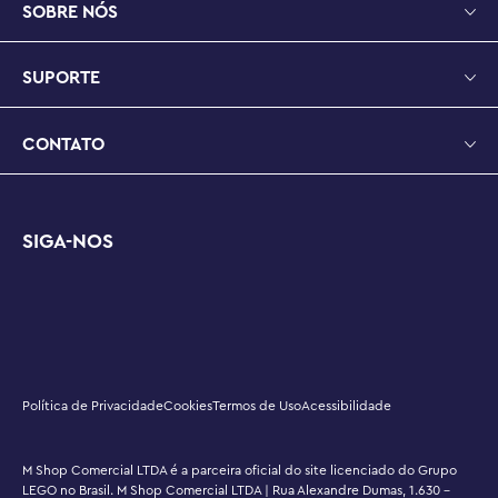
SOBRE NÓS
SUPORTE
CONTATO
SIGA-NOS
Política de Privacidade
Cookies
Termos de Uso
Acessibilidade
M Shop Comercial LTDA é a parceira oficial do site licenciado do Grupo
LEGO no Brasil. M Shop Comercial LTDA | Rua Alexandre Dumas, 1.630 -