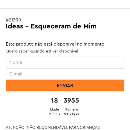
#
21330
Ideas - Esqueceram de Mim
Este produto não está disponível no momento
Quero saber quando estiver disponível
ENVIAR
18
3955
Idade
Número
Mínima
de peças
ATENÇÃO! NÃO RECOMENDÁVEL PARA CRIANÇAS 