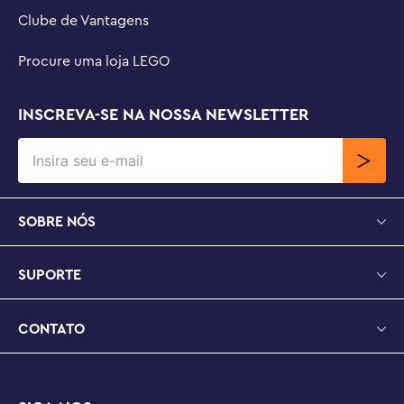
Clube de Vantagens
Procure uma loja LEGO
INSCREVA-SE NA NOSSA NEWSLETTER
SOBRE NÓS
SUPORTE
CONTATO