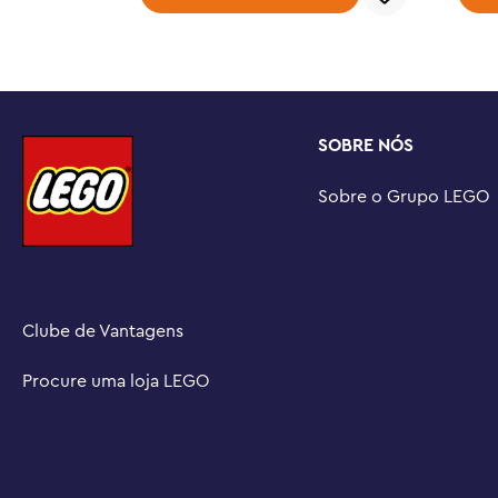
SOBRE NÓS
Sobre o Grupo LEGO
Clube de Vantagens
Procure uma loja LEGO