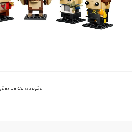
uções de Construção