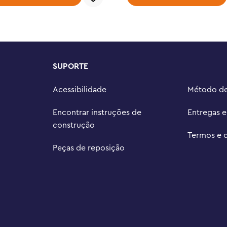
SUPORTE
Acessibilidade
Método d
Encontrar instruções de
Entregas 
construção
Termos e 
Peças de reposição