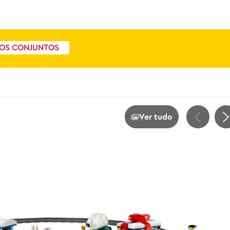
OS CONJUNTOS
Ver tudo