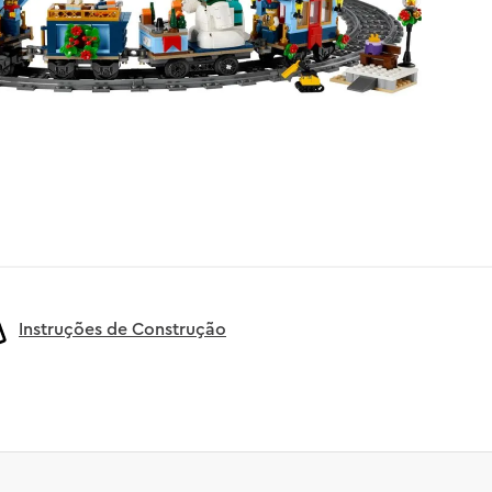
Instruções de Construção