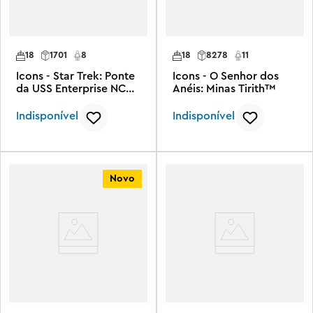
18
1701
8
18
8278
11
Icons - Star Trek: Ponte
Icons - O Senhor dos
da USS Enterprise NCC-
Anéis: Minas Tirith™
1701™
Indisponível
Indisponível
Novo