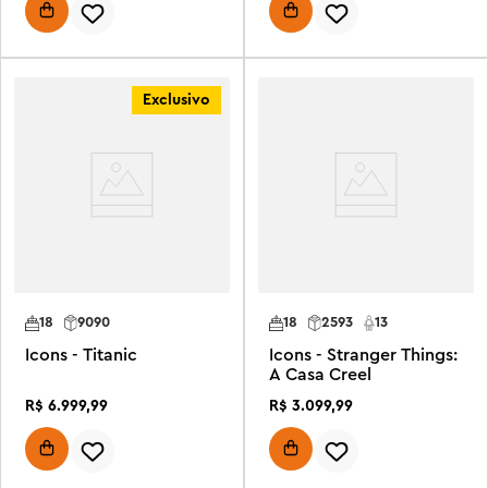
Exclusivo
18
9090
18
2593
13
Icons - Titanic
Icons - Stranger Things:
A Casa Creel
R$
6
.
999
,
99
R$
3
.
099
,
99