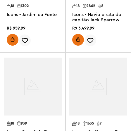
18
1302
18
2862
8
Icons - Jardim da Fonte
Icons - Navio pirata do
capitão Jack Sparrow
R$
959
,
99
R$
3
.
499
,
99
18
939
18
1635
7