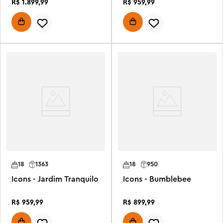
R$
1
.
899
,
99
R$
959
,
99
18
1363
18
950
Icons - Jardim Tranquilo
Icons - Bumblebee
R$
959
,
99
R$
899
,
99