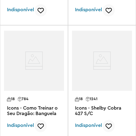
Indisponível
Indisponível
18
784
18
1241
Icons - Como Treinar o
Icons - Shelby Cobra
Seu Dragão: Banguela
427 S/C
Indisponível
Indisponível