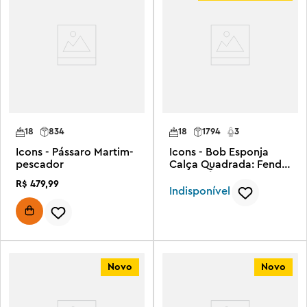
18
834
18
1794
3
Icons - Pássaro Martim-
Icons - Bob Esponja
pescador
Calça Quadrada: Fenda
do Biquíni
R$
479
,
99
Indisponível
Novo
Novo