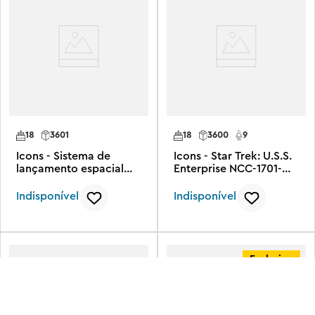
18
3601
18
3600
9
Icons - Sistema de
Icons - Star Trek: U.S.S.
lançamento espacial
Enterprise NCC-1701-
Artemis da NASA
D™
Indisponível
Indisponível
Exclusivo