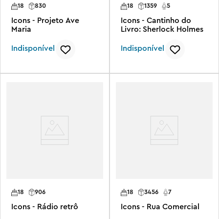
18
830
18
1359
5
Icons - Projeto Ave
Icons - Cantinho do
Maria
Livro: Sherlock Holmes
Indisponível
Indisponível
18
906
18
3456
7
Icons - Rádio retrô
Icons - Rua Comercial