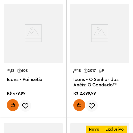
18
608
18
2017
9
Icons - Poinsétia
Icons - O Senhor dos
Anéis: O Condado™
R$
479
,
99
R$
2
.
699
,
99
Novo
Exclusivo