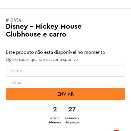
#
10454
Disney - Mickey Mouse
Clubhouse e carro
Este produto não está disponível no momento
Quero saber quando estiver disponível
ENVIAR
2
27
Idade
Número
Mínima
de peças