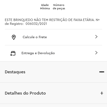
Idade
Número
Mínima
de peças
ESTE BRINQUEDO NÃO TEM RESTRIÇÃO DE FAIXA ETÁRIA. Nº 
de Registro:  006032/2021
Calcule o Frete
Entrega e Devolução
Destaques
Detalhes do Produto