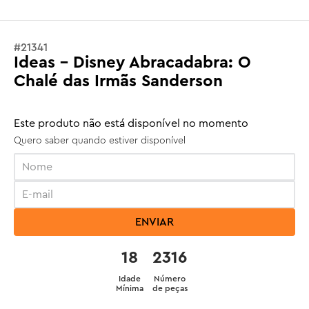
#
21341
Ideas - Disney Abracadabra: O
Chalé das Irmãs Sanderson
Este produto não está disponível no momento
Quero saber quando estiver disponível
ENVIAR
18
2316
Idade
Número
Mínima
de peças