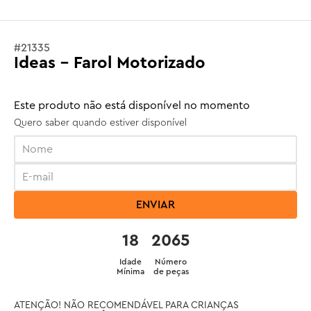
#
21335
Ideas - Farol Motorizado
Este produto não está disponível no momento
Quero saber quando estiver disponível
ENVIAR
18
2065
Idade
Número
Mínima
de peças
ATENÇÃO! NÃO RECOMENDÁVEL PARA CRIANÇAS 