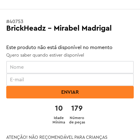
#
40753
BrickHeadz - Mirabel Madrigal
Este produto não está disponível no momento
Quero saber quando estiver disponível
ENVIAR
10
179
Idade
Número
Mínima
de peças
ATENÇÃO! NÃO RECOMENDÁVEL PARA CRIANÇAS 