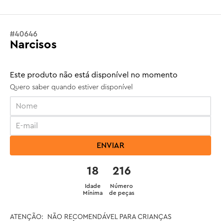
#
40646
Narcisos
Este produto não está disponível no momento
Quero saber quando estiver disponível
ENVIAR
18
216
Idade
Número
Mínima
de peças
ATENÇÃO:  NÃO RECOMENDÁVEL PARA CRIANÇAS 