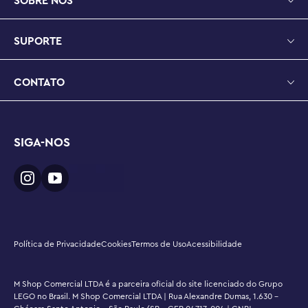
SOBRE NÓS
SUPORTE
CONTATO
SIGA-NOS
Política de Privacidade
Cookies
Termos de Uso
Acessibilidade
M Shop Comercial LTDA é a parceira oficial do site licenciado do Grupo
LEGO no Brasil. M Shop Comercial LTDA | Rua Alexandre Dumas, 1.630 -