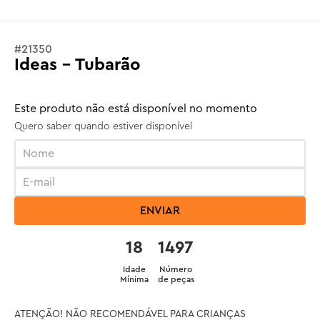
#
21350
Ideas - Tubarão
Este produto não está disponível no momento
Quero saber quando estiver disponível
ENVIAR
18
1497
Idade
Número
Mínima
de peças
ATENÇÃO! NÃO RECOMENDÁVEL PARA CRIANÇAS 