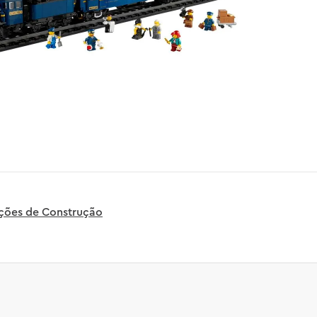
uções de Construção