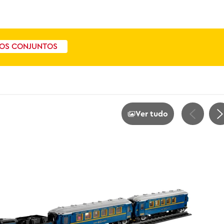
OS CONJUNTOS
Ver tudo