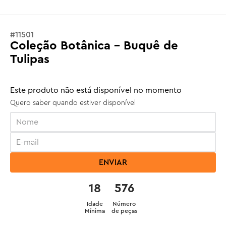
#
11501
Coleção Botânica - Buquê de
Tulipas
Este produto não está disponível no momento
Quero saber quando estiver disponível
ENVIAR
18
576
Idade
Número
Mínima
de peças