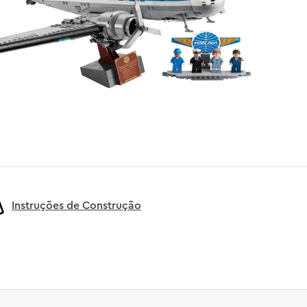
Instruções de Construção