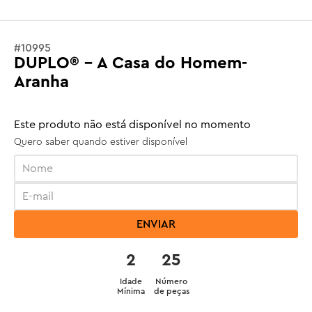
#
10995
DUPLO® - A Casa do Homem-
Aranha
Este produto não está disponível no momento
Quero saber quando estiver disponível
ENVIAR
2
25
Idade
Número
Mínima
de peças