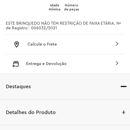
Idade
Número
Mínima
de peças
ESTE BRINQUEDO NÃO TEM RESTRIÇÃO DE FAIXA ETÁRIA. Nº 
de Registro:  006032/2021
Calcule o Frete
Entrega e Devolução
Destaques
Detalhes do Produto