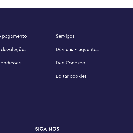
e pagamento
Serviços
e devoluções
Dúvidas Frequentes
condições
Fale Conosco
Editar cookies
SIGA-NOS