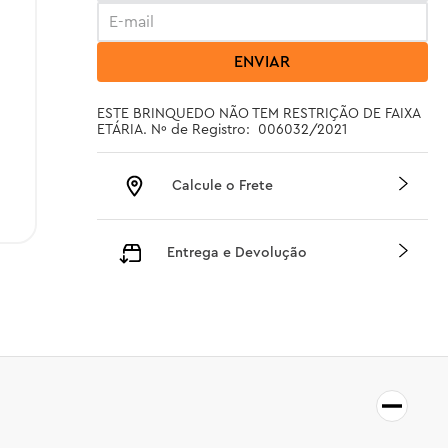
ENVIAR
ESTE BRINQUEDO NÃO TEM RESTRIÇÃO DE FAIXA 
ETÁRIA. Nº de Registro:  006032/2021
Calcule o Frete
Entrega e Devolução