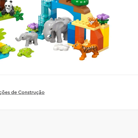
uções de Construção