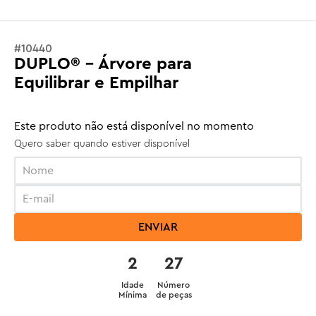
#
10440
DUPLO® - Árvore para
Equilibrar e Empilhar
Este produto não está disponível no momento
Quero saber quando estiver disponível
ENVIAR
2
27
Idade
Número
Mínima
de peças