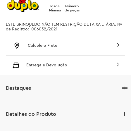
Idade
Número
Mínima
de peças
ESTE BRINQUEDO NÃO TEM RESTRIÇÃO DE FAIXA ETÁRIA. Nº 
de Registro:  006032/2021
Calcule o Frete
Entrega e Devolução
Destaques
Detalhes do Produto