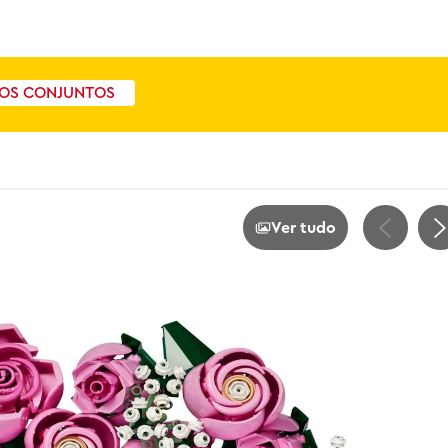
OS CONJUNTOS
Ver tudo