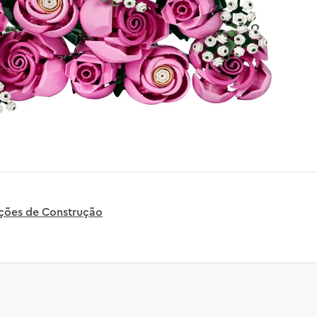
uções de Construção