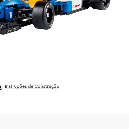
Instruções de Construção