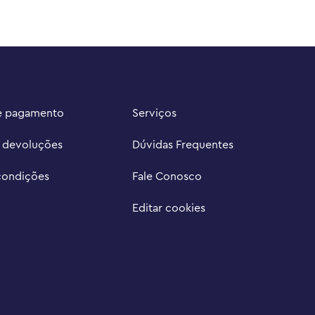
e pagamento
Serviços
e devoluções
Dúvidas Frequentes
condições
Fale Conosco
Editar cookies