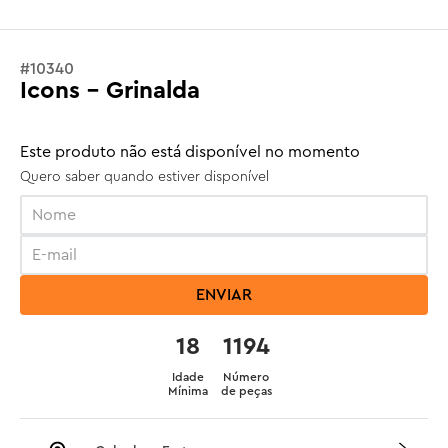
#
10340
Icons - Grinalda
Este produto não está disponível no momento
Quero saber quando estiver disponível
ENVIAR
18
1194
Idade
Número
Mínima
de peças