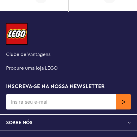
Clube de Vantagens
Procure uma loja LEGO
INSCREVA-SE NA NOSSA NEWSLETTER
SOBRE NÓS