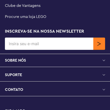
Clube de Vantagens
Procure uma loja LEGO
INSCREVA-SE NA NOSSA NEWSLETTER
SOBRE NÓS
SUPORTE
CONTATO