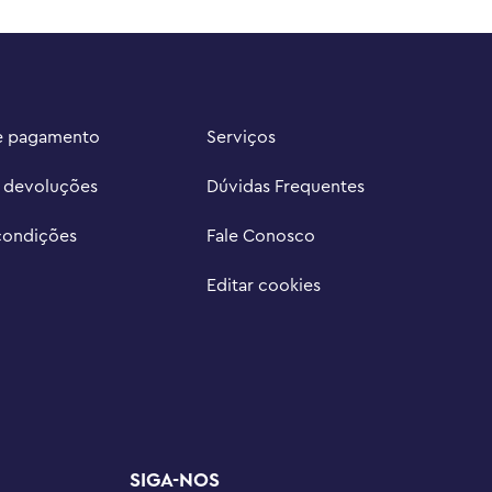
e pagamento
Serviços
e devoluções
Dúvidas Frequentes
condições
Fale Conosco
Editar cookies
SIGA-NOS