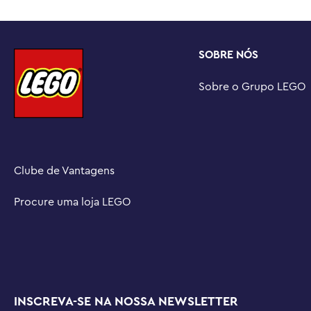
SOBRE NÓS
Sobre o Grupo LEGO
Clube de Vantagens
Procure uma loja LEGO
INSCREVA-SE NA NOSSA NEWSLETTER