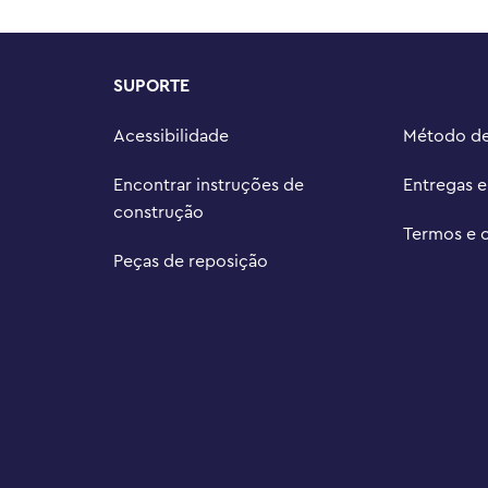
SUPORTE
Acessibilidade
Método d
Encontrar instruções de
Entregas 
construção
Termos e 
Peças de reposição