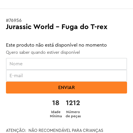
#
76956
Jurassic World - Fuga do T-rex
Este produto não está disponível no momento
Quero saber quando estiver disponível
ENVIAR
18
1212
Idade
Número
Mínima
de peças
ATENÇÃO:  NÃO RECOMENDÁVEL PARA CRIANÇAS 