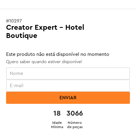
#
10297
Creator Expert - Hotel
Boutique
Este produto não está disponível no momento
Quero saber quando estiver disponível
ENVIAR
18
3066
Idade
Número
Mínima
de peças