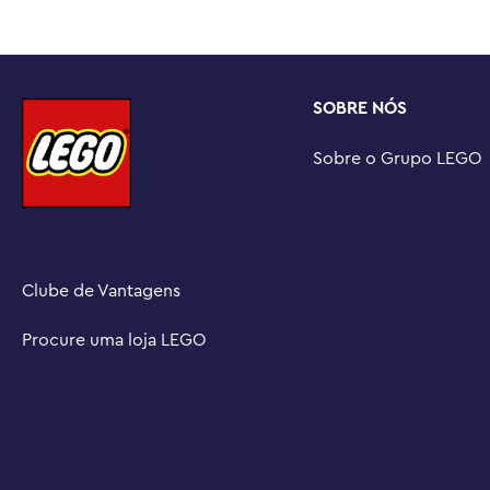
SOBRE NÓS
Sobre o Grupo LEGO
Clube de Vantagens
Procure uma loja LEGO