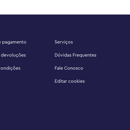
e pagamento
Serviços
e devoluções
Dúvidas Frequentes
condições
Fale Conosco
Editar cookies