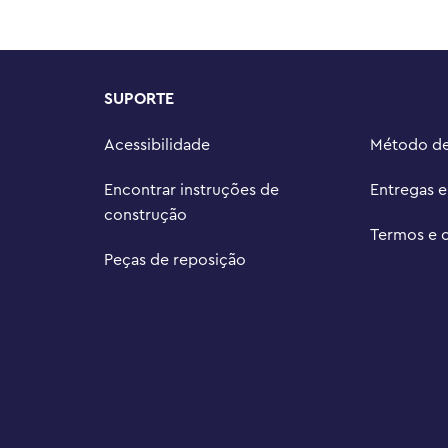
SUPORTE
Acessibilidade
Método d
Encontrar instruções de
Entregas 
construção
Termos e 
Peças de reposição