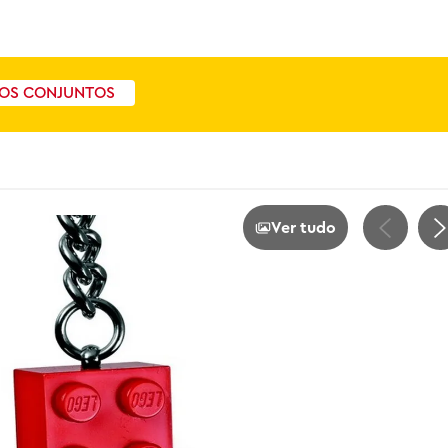
OS CONJUNTOS
Ver tudo