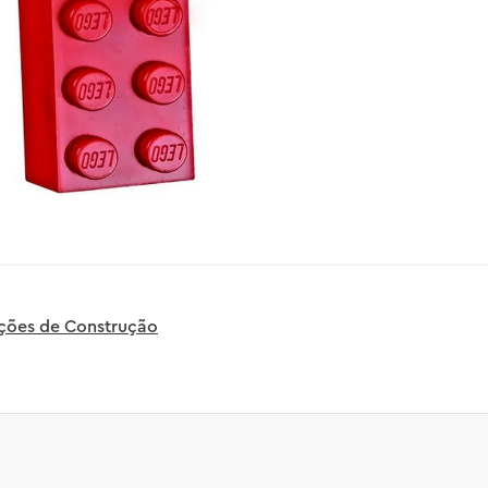
uções de Construção